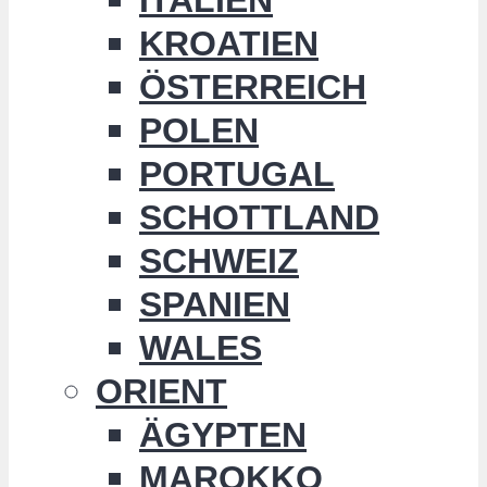
KROATIEN
ÖSTERREICH
POLEN
PORTUGAL
SCHOTTLAND
SCHWEIZ
SPANIEN
WALES
ORIENT
ÄGYPTEN
MAROKKO