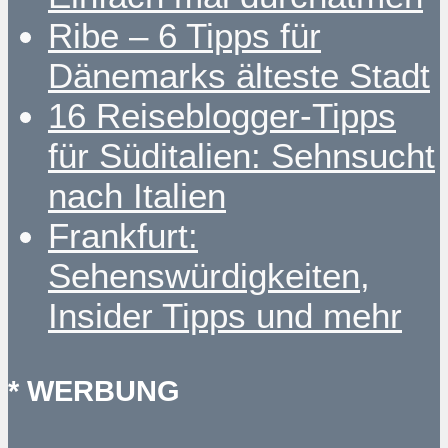
Ribe – 6 Tipps für
Dänemarks älteste Stadt
16 Reiseblogger-Tipps
für Süditalien: Sehnsucht
nach Italien
Frankfurt:
Sehenswürdigkeiten,
Insider Tipps und mehr
* WERBUNG