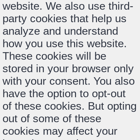
website. We also use third-
party cookies that help us
analyze and understand
how you use this website.
These cookies will be
stored in your browser only
with your consent. You also
have the option to opt-out
of these cookies. But opting
out of some of these
cookies may affect your