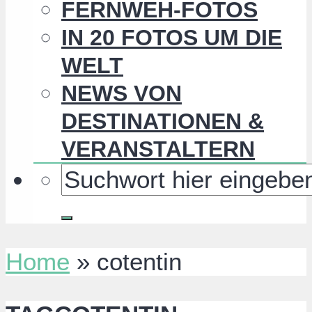
FERNWEH-FOTOS
IN 20 FOTOS UM DIE
WELT
NEWS VON
DESTINATIONEN &
VERANSTALTERN
Home
»
cotentin