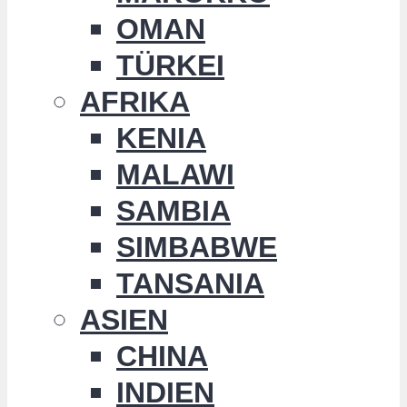
OMAN
TÜRKEI
AFRIKA
KENIA
MALAWI
SAMBIA
SIMBABWE
TANSANIA
ASIEN
CHINA
INDIEN