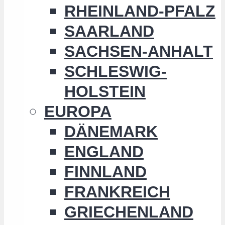
RHEINLAND-PFALZ
SAARLAND
SACHSEN-ANHALT
SCHLESWIG-
HOLSTEIN
EUROPA
DÄNEMARK
ENGLAND
FINNLAND
FRANKREICH
GRIECHENLAND