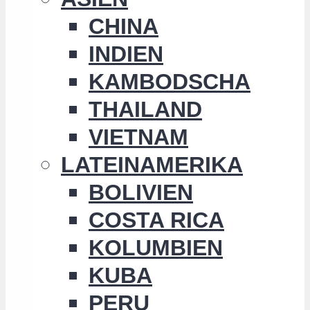
CHINA
INDIEN
KAMBODSCHA
THAILAND
VIETNAM
LATEINAMERIKA
BOLIVIEN
COSTA RICA
KOLUMBIEN
KUBA
PERU