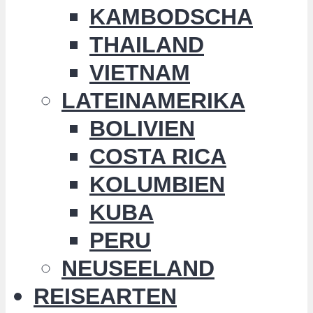
KAMBODSCHA
THAILAND
VIETNAM
LATEINAMERIKA
BOLIVIEN
COSTA RICA
KOLUMBIEN
KUBA
PERU
NEUSEELAND
REISEARTEN