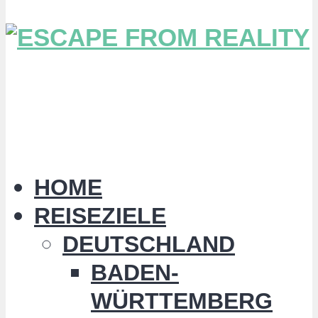
HOME
REISEZIELE
DEUTSCHLAND
BADEN-
WÜRTTEMBERG