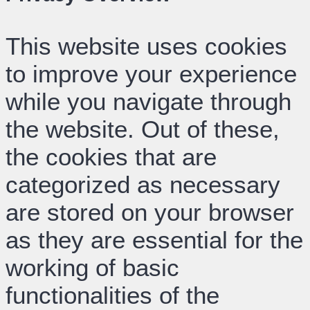
This website uses cookies
to improve your experience
while you navigate through
the website. Out of these,
the cookies that are
categorized as necessary
are stored on your browser
as they are essential for the
working of basic
functionalities of the