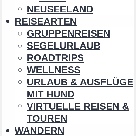
NEUSEELAND
REISEARTEN
GRUPPENREISEN
SEGELURLAUB
ROADTRIPS
WELLNESS
URLAUB & AUSFLÜGE
MIT HUND
VIRTUELLE REISEN &
TOUREN
WANDERN