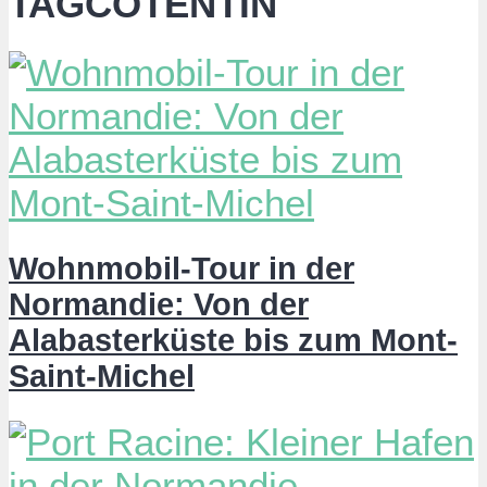
TAGCOTENTIN
Wohnmobil-Tour in der
Normandie: Von der
Alabasterküste bis zum Mont-
Saint-Michel