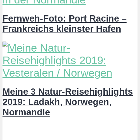
Fernweh-Foto: Port Racine –
Frankreichs kleinster Hafen
Meine 3 Natur-Reisehighlights
2019: Ladakh, Norwegen,
Normandie