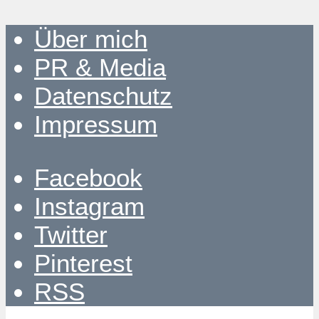
Über mich
PR & Media
Datenschutz
Impressum
Facebook
Instagram
Twitter
Pinterest
RSS