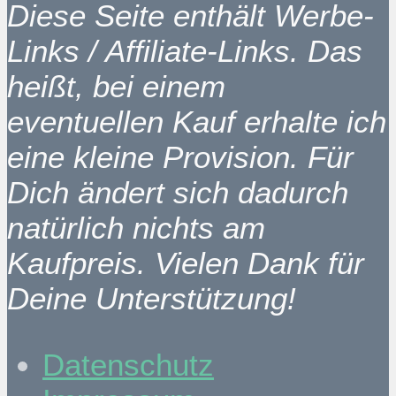
Diese Seite enthält Werbe-
Links / Affiliate-Links. Das
heißt, bei einem
eventuellen Kauf erhalte ich
eine kleine Provision. Für
Dich ändert sich dadurch
natürlich nichts am
Kaufpreis. Vielen Dank für
Deine Unterstützung!
Datenschutz