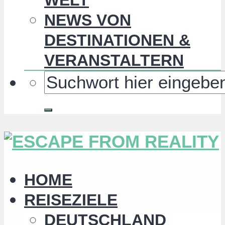
NEWS VON
DESTINATIONEN &
VERANSTALTERN
HOME
REISEZIELE
DEUTSCHLAND