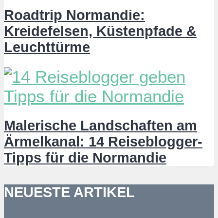
Roadtrip Normandie:
Kreidefelsen, Küstenpfade &
Leuchttürme
Malerische Landschaften am
Ärmelkanal: 14 Reiseblogger-
Tipps für die Normandie
NEUESTE ARTIKEL