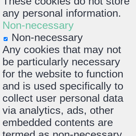
These cookies do not store
any personal information.
Non-necessary
Non-necessary
Any cookies that may not
be particularly necessary
for the website to function
and is used specifically to
collect user personal data
via analytics, ads, other
embedded contents are
termed as non-necessary