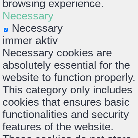
browsing experience.
Necessary
Necessary
immer aktiv
Necessary cookies are
absolutely essential for the
website to function properly.
This category only includes
cookies that ensures basic
functionalities and security
features of the website.