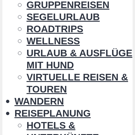
GRUPPENREISEN
SEGELURLAUB
ROADTRIPS
WELLNESS
URLAUB & AUSFLÜGE
MIT HUND
VIRTUELLE REISEN &
TOUREN
WANDERN
REISEPLANUNG
HOTELS &