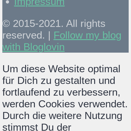
Impressum
© 2015-2021. All rights
reserved. |
Follow my blog
with Bloglovin
Um diese Website optimal
für Dich zu gestalten und
fortlaufend zu verbessern,
werden Cookies verwendet.
Durch die weitere Nutzung
stimmst Du der