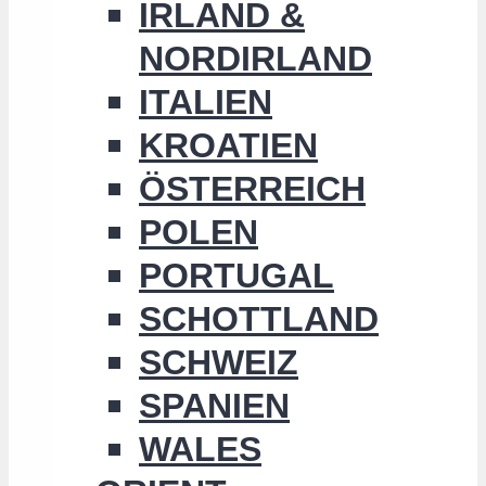
IRLAND &
NORDIRLAND
ITALIEN
KROATIEN
ÖSTERREICH
POLEN
PORTUGAL
SCHOTTLAND
SCHWEIZ
SPANIEN
WALES