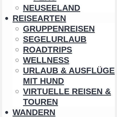
NEUSEELAND
REISEARTEN
GRUPPENREISEN
SEGELURLAUB
ROADTRIPS
WELLNESS
URLAUB & AUSFLÜGE
MIT HUND
VIRTUELLE REISEN &
TOUREN
WANDERN