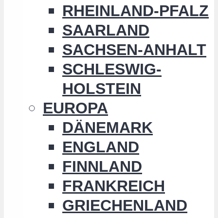
RHEINLAND-PFALZ
SAARLAND
SACHSEN-ANHALT
SCHLESWIG-
HOLSTEIN
EUROPA
DÄNEMARK
ENGLAND
FINNLAND
FRANKREICH
GRIECHENLAND