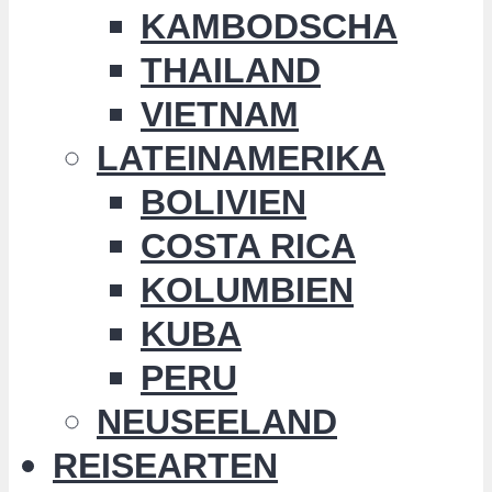
KAMBODSCHA
THAILAND
VIETNAM
LATEINAMERIKA
BOLIVIEN
COSTA RICA
KOLUMBIEN
KUBA
PERU
NEUSEELAND
REISEARTEN