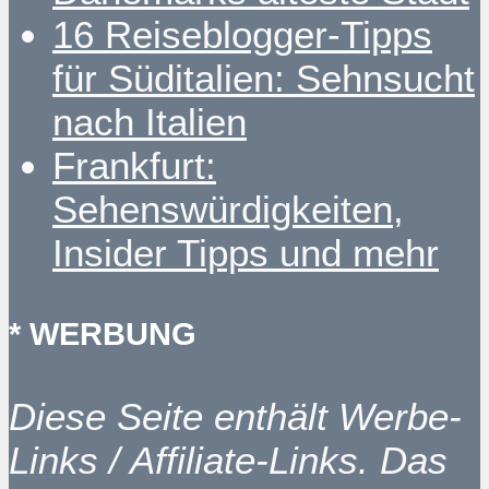
16 Reiseblogger-Tipps
für Süditalien: Sehnsucht
nach Italien
Frankfurt:
Sehenswürdigkeiten,
Insider Tipps und mehr
* WERBUNG
Diese Seite enthält Werbe-
Links / Affiliate-Links. Das