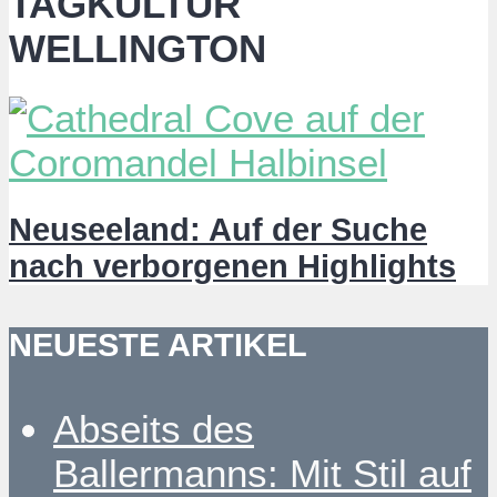
TAGKULTUR
WELLINGTON
Neuseeland: Auf der Suche
nach verborgenen Highlights
NEUESTE ARTIKEL
Abseits des
Ballermanns: Mit Stil auf