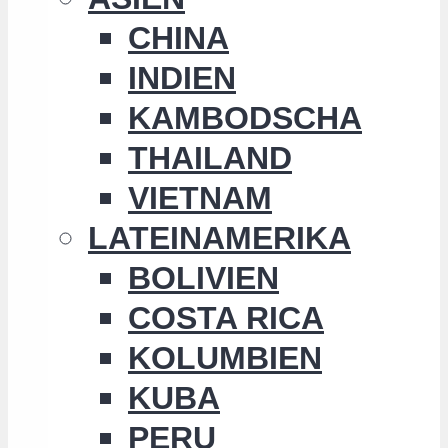
CHINA
INDIEN
KAMBODSCHA
THAILAND
VIETNAM
LATEINAMERIKA
BOLIVIEN
COSTA RICA
KOLUMBIEN
KUBA
PERU