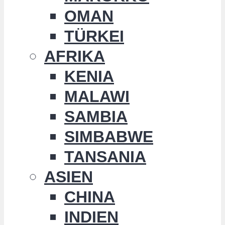
OMAN
TÜRKEI
AFRIKA
KENIA
MALAWI
SAMBIA
SIMBABWE
TANSANIA
ASIEN
CHINA
INDIEN