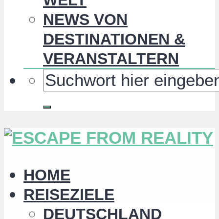
NEWS VON
DESTINATIONEN &
VERANSTALTERN
HOME
REISEZIELE
DEUTSCHLAND