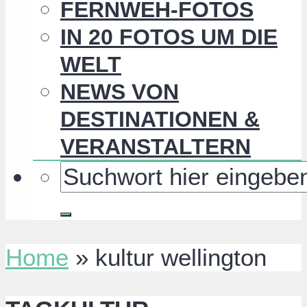
FERNWEH-FOTOS
IN 20 FOTOS UM DIE
WELT
NEWS VON
DESTINATIONEN &
VERANSTALTERN
Home
»
kultur wellington