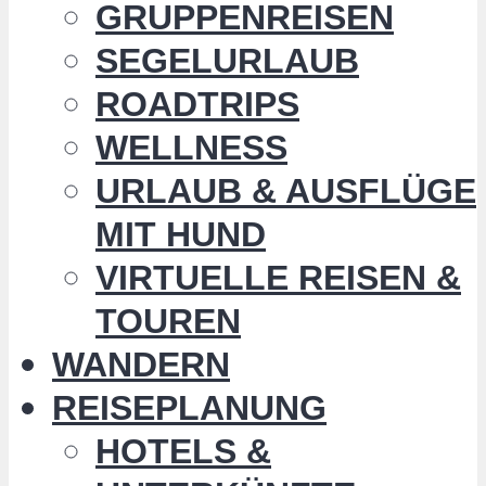
GRUPPENREISEN
SEGELURLAUB
ROADTRIPS
WELLNESS
URLAUB & AUSFLÜGE
MIT HUND
VIRTUELLE REISEN &
TOUREN
WANDERN
REISEPLANUNG
HOTELS &