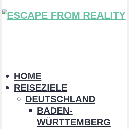
HOME
REISEZIELE
DEUTSCHLAND
BADEN-
WÜRTTEMBERG