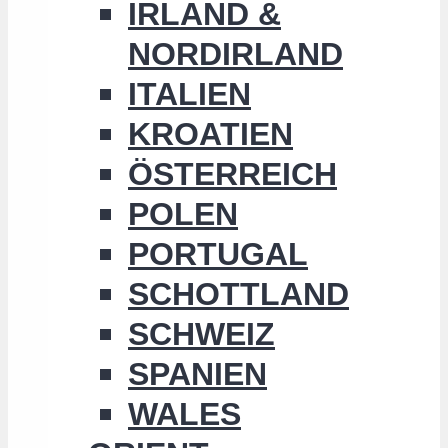
IRLAND &
NORDIRLAND
ITALIEN
KROATIEN
ÖSTERREICH
POLEN
PORTUGAL
SCHOTTLAND
SCHWEIZ
SPANIEN
WALES