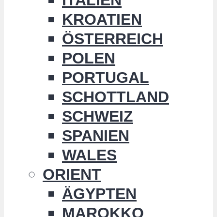
KROATIEN
ÖSTERREICH
POLEN
PORTUGAL
SCHOTTLAND
SCHWEIZ
SPANIEN
WALES
ORIENT
ÄGYPTEN
MAROKKO