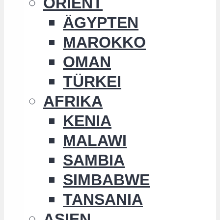
ORIENT
ÄGYPTEN
MAROKKO
OMAN
TÜRKEI
AFRIKA
KENIA
MALAWI
SAMBIA
SIMBABWE
TANSANIA
ASIEN