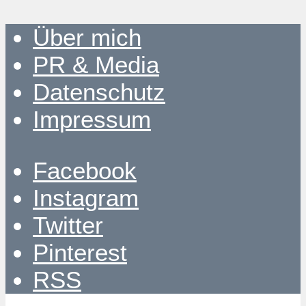
Über mich
PR & Media
Datenschutz
Impressum
Facebook
Instagram
Twitter
Pinterest
RSS