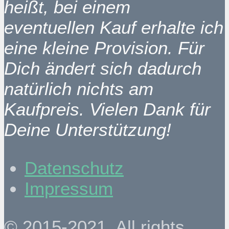
heißt, bei einem
eventuellen Kauf erhalte ich
eine kleine Provision. Für
Dich ändert sich dadurch
natürlich nichts am
Kaufpreis. Vielen Dank für
Deine Unterstützung!
Datenschutz
Impressum
© 2015-2021. All rights