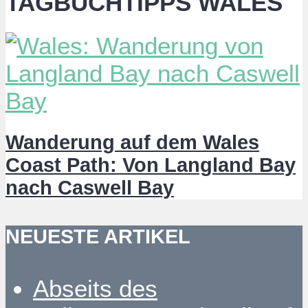
TAGBUCHTIPPS WALES
Wanderung auf dem Wales
Coast Path: Von Langland Bay
nach Caswell Bay
NEUESTE ARTIKEL
Abseits des