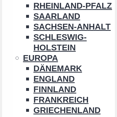
RHEINLAND-PFALZ
SAARLAND
SACHSEN-ANHALT
SCHLESWIG-
HOLSTEIN
EUROPA
DÄNEMARK
ENGLAND
FINNLAND
FRANKREICH
GRIECHENLAND