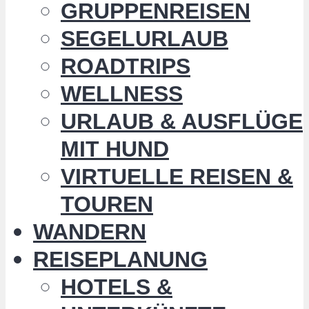
GRUPPENREISEN
SEGELURLAUB
ROADTRIPS
WELLNESS
URLAUB & AUSFLÜGE
MIT HUND
VIRTUELLE REISEN &
TOUREN
WANDERN
REISEPLANUNG
HOTELS &