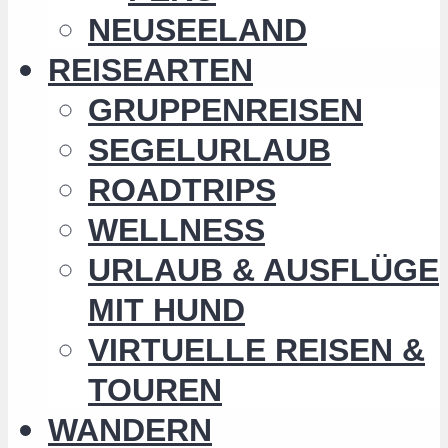
NEUSEELAND
REISEARTEN
GRUPPENREISEN
SEGELURLAUB
ROADTRIPS
WELLNESS
URLAUB & AUSFLÜGE
MIT HUND
VIRTUELLE REISEN &
TOUREN
WANDERN