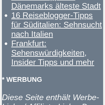
Dänemarks älteste Stadt
16 Reiseblogger-Tipps
für Süditalien: Sehnsucht
nach Italien
Frankfurt:
Sehenswürdigkeiten,
Insider Tipps und mehr
* WERBUNG
Diese Seite enthält Werbe-