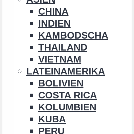
CHINA
INDIEN
KAMBODSCHA
THAILAND
VIETNAM
LATEINAMERIKA
BOLIVIEN
COSTA RICA
KOLUMBIEN
KUBA
PERU