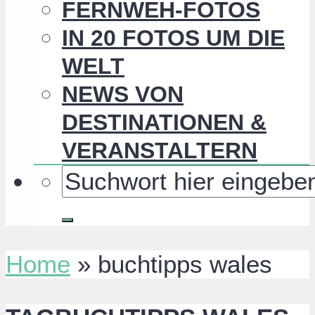
FERNWEH-FOTOS
IN 20 FOTOS UM DIE
WELT
NEWS VON
DESTINATIONEN &
VERANSTALTERN
Home
»
buchtipps wales