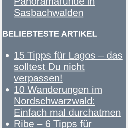
Panoramarunde in
Sasbachwalden
BELIEBTESTE ARTIKEL
15 Tipps für Lagos – das
solltest Du nicht
verpassen!
10 Wanderungen im
Nordschwarzwald:
Einfach mal durchatmen
Ribe – 6 Tipps für