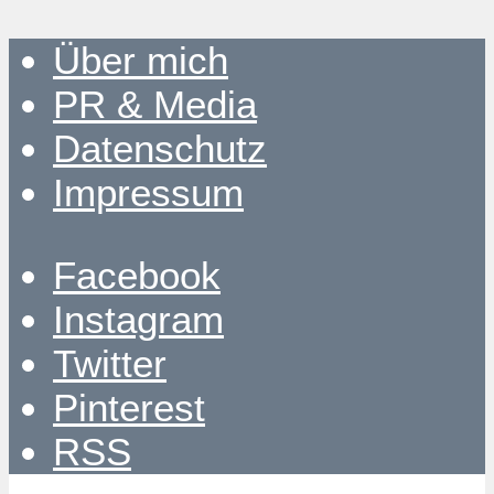
Über mich
PR & Media
Datenschutz
Impressum
Facebook
Instagram
Twitter
Pinterest
RSS