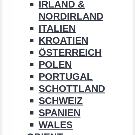
IRLAND &
NORDIRLAND
ITALIEN
KROATIEN
ÖSTERREICH
POLEN
PORTUGAL
SCHOTTLAND
SCHWEIZ
SPANIEN
WALES