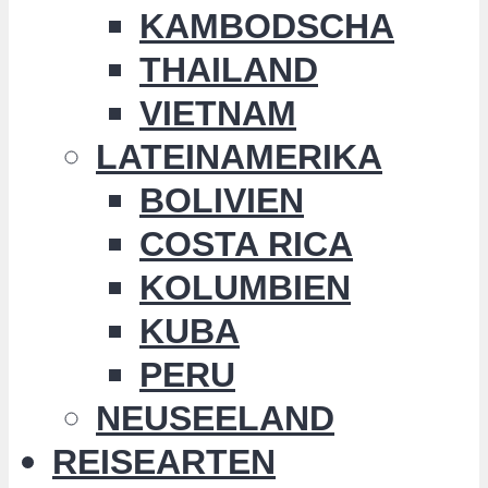
KAMBODSCHA
THAILAND
VIETNAM
LATEINAMERIKA
BOLIVIEN
COSTA RICA
KOLUMBIEN
KUBA
PERU
NEUSEELAND
REISEARTEN