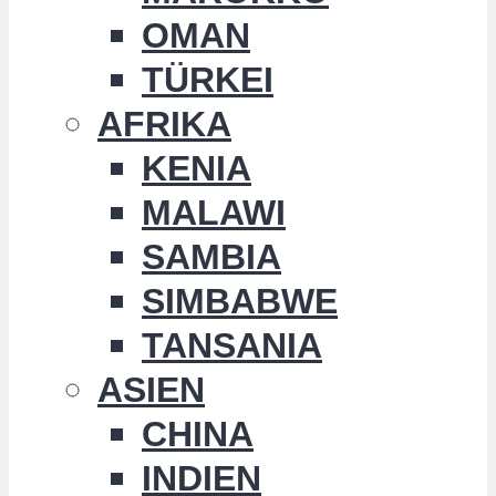
OMAN
TÜRKEI
AFRIKA
KENIA
MALAWI
SAMBIA
SIMBABWE
TANSANIA
ASIEN
CHINA
INDIEN