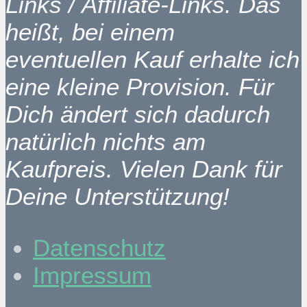
Links / Affiliate-Links. Das
heißt, bei einem
eventuellen Kauf erhalte ich
eine kleine Provision. Für
Dich ändert sich dadurch
natürlich nichts am
Kaufpreis. Vielen Dank für
Deine Unterstützung!
Datenschutz
Impressum