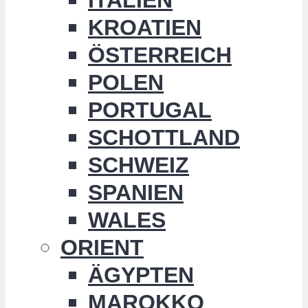
KROATIEN
ÖSTERREICH
POLEN
PORTUGAL
SCHOTTLAND
SCHWEIZ
SPANIEN
WALES
ORIENT
ÄGYPTEN
MAROKKO