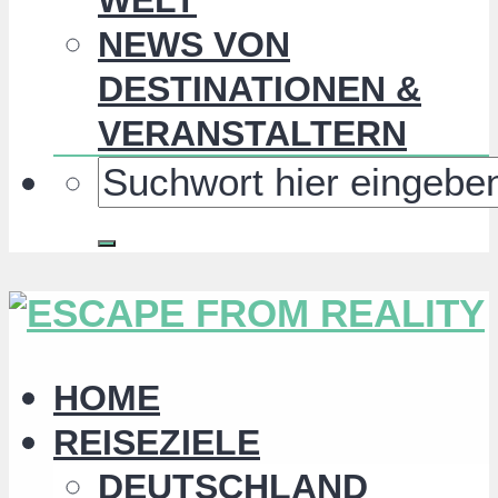
NEWS VON
DESTINATIONEN &
VERANSTALTERN
HOME
REISEZIELE
DEUTSCHLAND