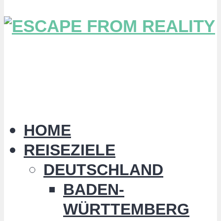
HOME
REISEZIELE
DEUTSCHLAND
BADEN-
WÜRTTEMBERG