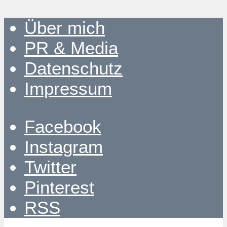
Über mich
PR & Media
Datenschutz
Impressum
Facebook
Instagram
Twitter
Pinterest
RSS