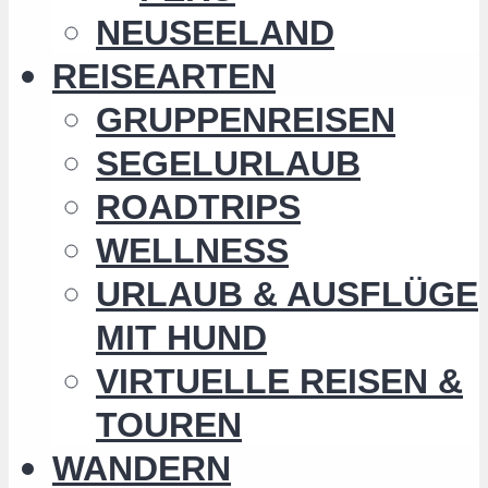
NEUSEELAND
REISEARTEN
GRUPPENREISEN
SEGELURLAUB
ROADTRIPS
WELLNESS
URLAUB & AUSFLÜGE
MIT HUND
VIRTUELLE REISEN &
TOUREN
WANDERN