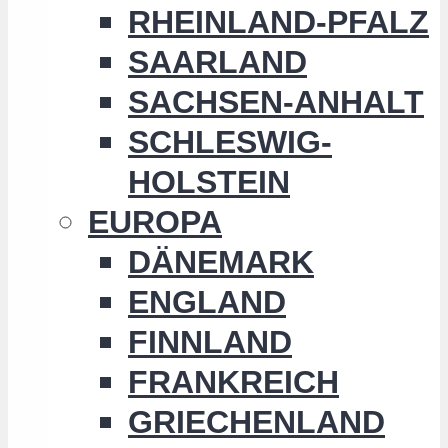
RHEINLAND-PFALZ
SAARLAND
SACHSEN-ANHALT
SCHLESWIG-
HOLSTEIN
EUROPA
DÄNEMARK
ENGLAND
FINNLAND
FRANKREICH
GRIECHENLAND