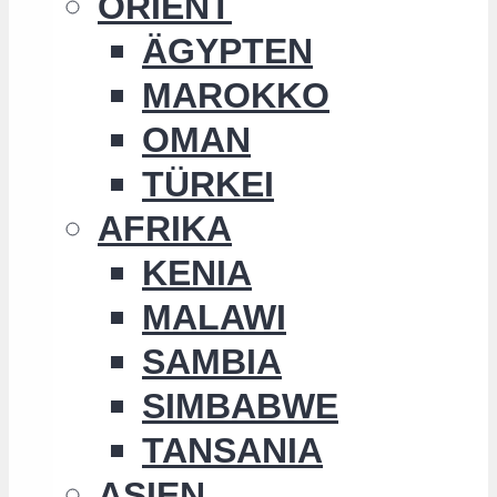
ORIENT
ÄGYPTEN
MAROKKO
OMAN
TÜRKEI
AFRIKA
KENIA
MALAWI
SAMBIA
SIMBABWE
TANSANIA
ASIEN