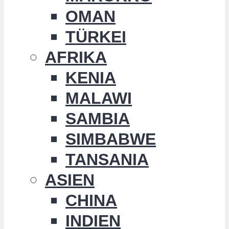
OMAN
TÜRKEI
AFRIKA
KENIA
MALAWI
SAMBIA
SIMBABWE
TANSANIA
ASIEN
CHINA
INDIEN