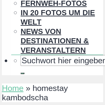
FERNWEH-FOTOS
IN 20 FOTOS UM DIE
WELT
NEWS VON
DESTINATIONEN &
VERANSTALTERN
Home
»
homestay
kambodscha