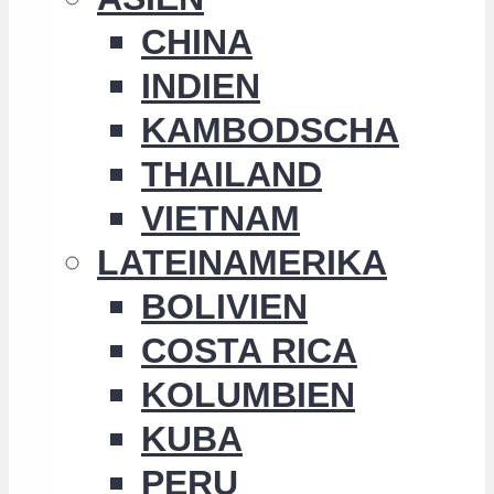
CHINA
INDIEN
KAMBODSCHA
THAILAND
VIETNAM
LATEINAMERIKA
BOLIVIEN
COSTA RICA
KOLUMBIEN
KUBA
PERU