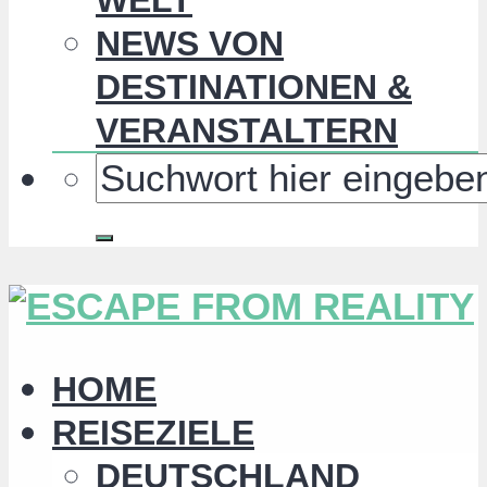
NEWS VON
DESTINATIONEN &
VERANSTALTERN
HOME
REISEZIELE
DEUTSCHLAND