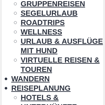
GRUPPENREISEN
SEGELURLAUB
ROADTRIPS
WELLNESS
URLAUB & AUSFLÜGE
MIT HUND
VIRTUELLE REISEN &
TOUREN
WANDERN
REISEPLANUNG
HOTELS &