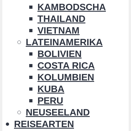
KAMBODSCHA
THAILAND
VIETNAM
LATEINAMERIKA
BOLIVIEN
COSTA RICA
KOLUMBIEN
KUBA
PERU
NEUSEELAND
REISEARTEN