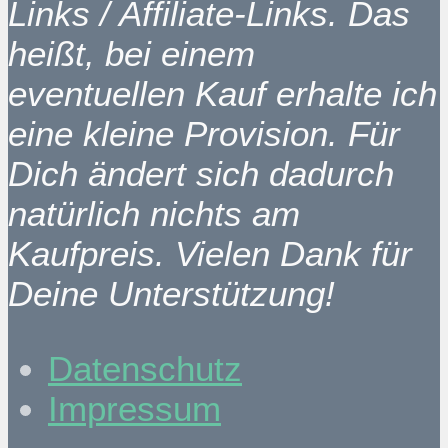
Links / Affiliate-Links. Das
heißt, bei einem
eventuellen Kauf erhalte ich
eine kleine Provision. Für
Dich ändert sich dadurch
natürlich nichts am
Kaufpreis. Vielen Dank für
Deine Unterstützung!
Datenschutz
Impressum