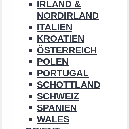
IRLAND &
NORDIRLAND
ITALIEN
KROATIEN
ÖSTERREICH
POLEN
PORTUGAL
SCHOTTLAND
SCHWEIZ
SPANIEN
WALES