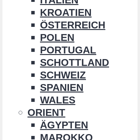
KROATIEN
ÖSTERREICH
POLEN
PORTUGAL
SCHOTTLAND
SCHWEIZ
SPANIEN
WALES
ORIENT
ÄGYPTEN
MAROKKO