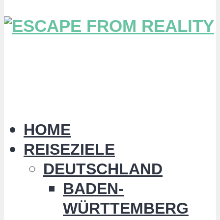
HOME
REISEZIELE
DEUTSCHLAND
BADEN-
WÜRTTEMBERG