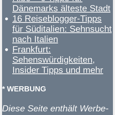
Dänemarks älteste Stadt
16 Reiseblogger-Tipps
für Süditalien: Sehnsucht
nach Italien
Frankfurt:
Sehenswürdigkeiten,
Insider Tipps und mehr
* WERBUNG
Diese Seite enthält Werbe-