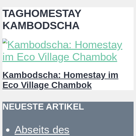
TAGHOMESTAY
KAMBODSCHA
Kambodscha: Homestay im
Eco Village Chambok
NEUESTE ARTIKEL
Abseits des