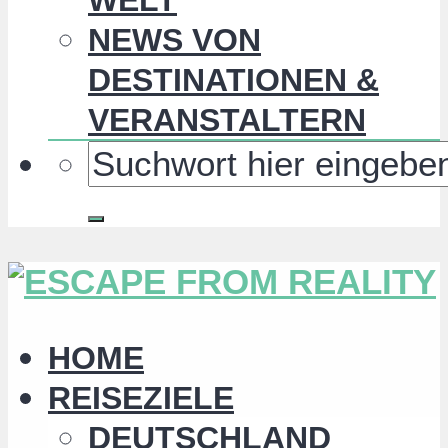
NEWS VON
DESTINATIONEN &
VERANSTALTERN
HOME
REISEZIELE
DEUTSCHLAND