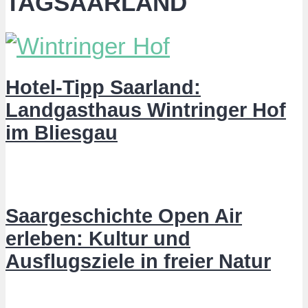
TAGSAARLAND
Hotel-Tipp Saarland:
Landgasthaus Wintringer Hof
im Bliesgau
Saargeschichte Open Air
erleben: Kultur und
Ausflugsziele in freier Natur