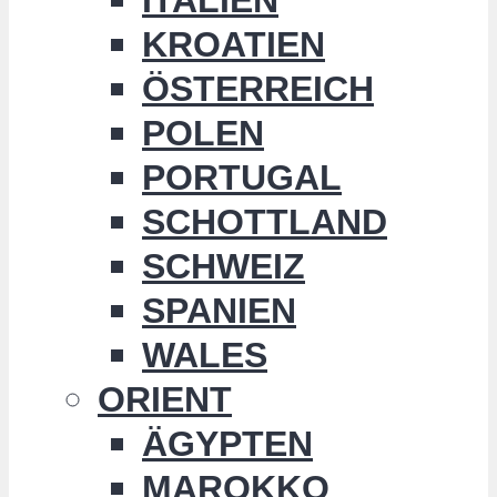
KROATIEN
ÖSTERREICH
POLEN
PORTUGAL
SCHOTTLAND
SCHWEIZ
SPANIEN
WALES
ORIENT
ÄGYPTEN
MAROKKO