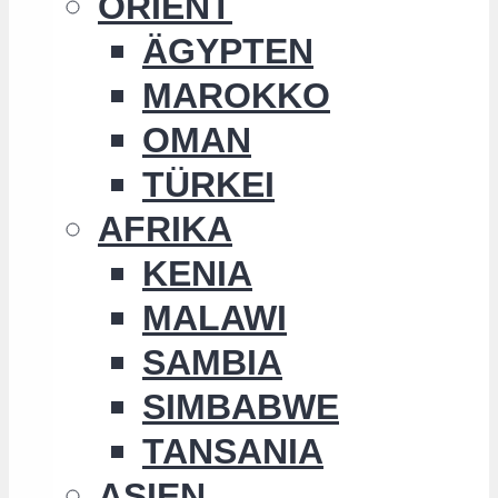
ORIENT
ÄGYPTEN
MAROKKO
OMAN
TÜRKEI
AFRIKA
KENIA
MALAWI
SAMBIA
SIMBABWE
TANSANIA
ASIEN