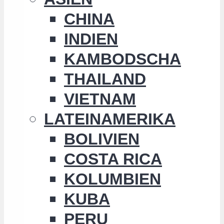
CHINA
INDIEN
KAMBODSCHA
THAILAND
VIETNAM
LATEINAMERIKA
BOLIVIEN
COSTA RICA
KOLUMBIEN
KUBA
PERU