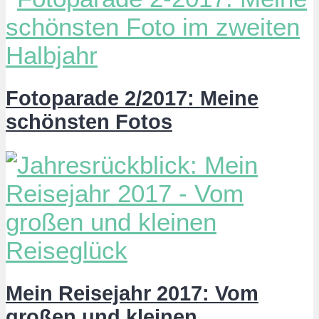
Fotoparade 2/2017: Meine
schönsten Fotos
Mein Reisejahr 2017: Vom
großen und kleinen