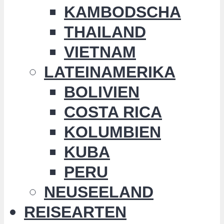
KAMBODSCHA
THAILAND
VIETNAM
LATEINAMERIKA
BOLIVIEN
COSTA RICA
KOLUMBIEN
KUBA
PERU
NEUSEELAND
REISEARTEN