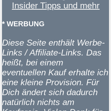
Insider Tipps und mehr
* WERBUNG
Diese Seite enthält Werbe-
Links / Affiliate-Links. Das
heißt, bei einem
eventuellen Kauf erhalte ich
eine kleine Provision. Für
Dich ändert sich dadurch
natürlich nichts am