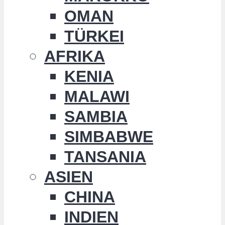
OMAN
TÜRKEI
AFRIKA
KENIA
MALAWI
SAMBIA
SIMBABWE
TANSANIA
ASIEN
CHINA
INDIEN