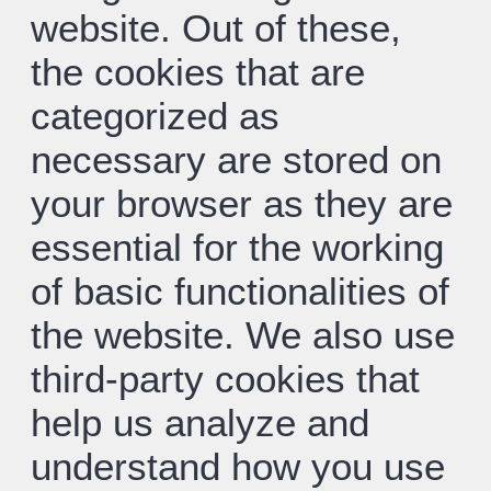
website. Out of these,
the cookies that are
categorized as
necessary are stored on
your browser as they are
essential for the working
of basic functionalities of
the website. We also use
third-party cookies that
help us analyze and
understand how you use