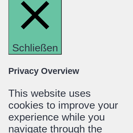
Schließen
Privacy Overview
This website uses
cookies to improve your
experience while you
navigate through the