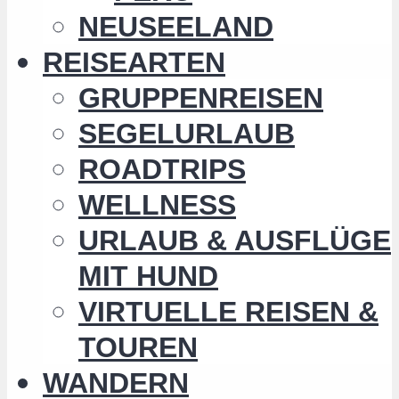
NEUSEELAND
REISEARTEN
GRUPPENREISEN
SEGELURLAUB
ROADTRIPS
WELLNESS
URLAUB & AUSFLÜGE
MIT HUND
VIRTUELLE REISEN &
TOUREN
WANDERN