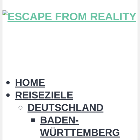
HOME
REISEZIELE
DEUTSCHLAND
BADEN-
WÜRTTEMBERG