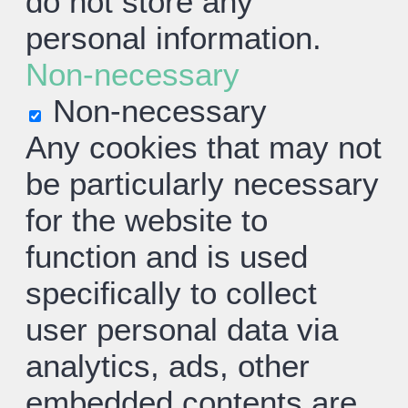
do not store any
personal information.
Non-necessary
Non-necessary
Any cookies that may not
be particularly necessary
for the website to
function and is used
specifically to collect
user personal data via
analytics, ads, other
embedded contents are