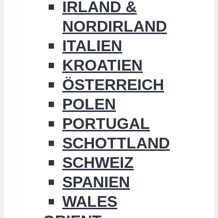
IRLAND &
NORDIRLAND
ITALIEN
KROATIEN
ÖSTERREICH
POLEN
PORTUGAL
SCHOTTLAND
SCHWEIZ
SPANIEN
WALES