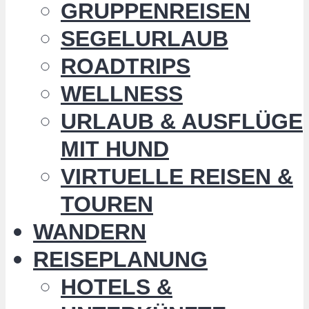
GRUPPENREISEN
SEGELURLAUB
ROADTRIPS
WELLNESS
URLAUB & AUSFLÜGE
MIT HUND
VIRTUELLE REISEN &
TOUREN
WANDERN
REISEPLANUNG
HOTELS &