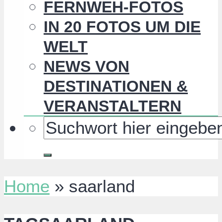
FERNWEH-FOTOS
IN 20 FOTOS UM DIE
WELT
NEWS VON
DESTINATIONEN &
VERANSTALTERN
Home
»
saarland