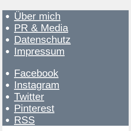
Über mich
PR & Media
Datenschutz
Impressum
Facebook
Instagram
Twitter
Pinterest
RSS