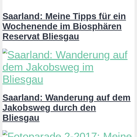
Saarland: Meine Tipps für ein
Wochenende im Biosphären
Reservat Bliesgau
Saarland: Wanderung auf dem
Jakobsweg durch den
Bliesgau