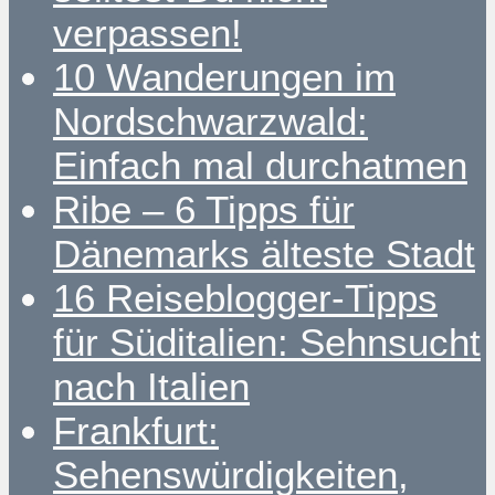
verpassen!
10 Wanderungen im
Nordschwarzwald:
Einfach mal durchatmen
Ribe – 6 Tipps für
Dänemarks älteste Stadt
16 Reiseblogger-Tipps
für Süditalien: Sehnsucht
nach Italien
Frankfurt:
Sehenswürdigkeiten,