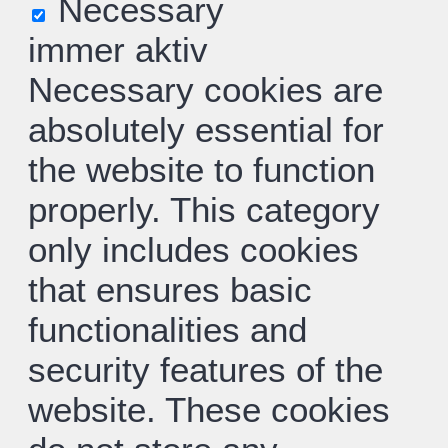
Necessary
immer aktiv
Necessary cookies are
absolutely essential for
the website to function
properly. This category
only includes cookies
that ensures basic
functionalities and
security features of the
website. These cookies