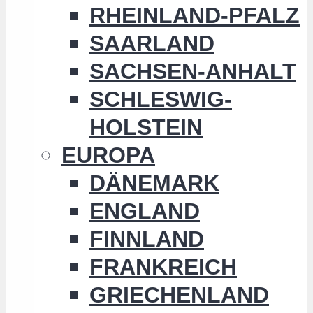
RHEINLAND-PFALZ
SAARLAND
SACHSEN-ANHALT
SCHLESWIG-
HOLSTEIN
EUROPA
DÄNEMARK
ENGLAND
FINNLAND
FRANKREICH
GRIECHENLAND