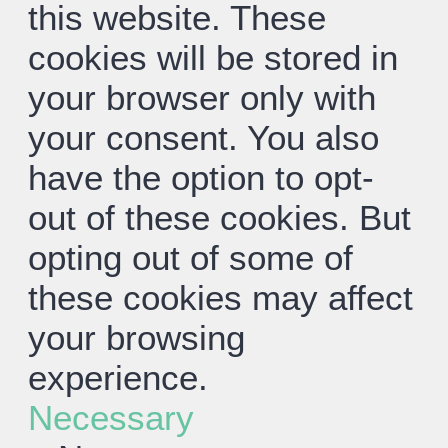
this website. These
cookies will be stored in
your browser only with
your consent. You also
have the option to opt-
out of these cookies. But
opting out of some of
these cookies may affect
your browsing
experience.
Necessary