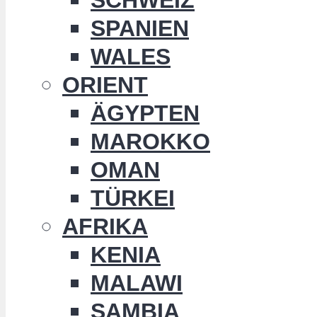
SPANIEN
WALES
ORIENT
ÄGYPTEN
MAROKKO
OMAN
TÜRKEI
AFRIKA
KENIA
MALAWI
SAMBIA