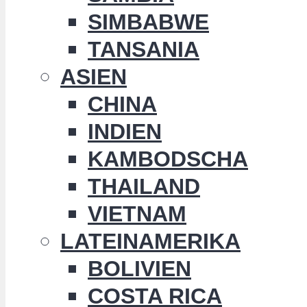
SIMBABWE
TANSANIA
ASIEN
CHINA
INDIEN
KAMBODSCHA
THAILAND
VIETNAM
LATEINAMERIKA
BOLIVIEN
COSTA RICA