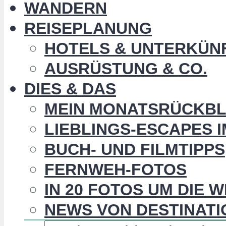
WANDERN
REISEPLANUNG
HOTELS & UNTERKÜN
AUSRÜSTUNG & CO.
DIES & DAS
MEIN MONATSRÜCKBL
LIEBLINGS-ESCAPES 
BUCH- UND FILMTIPPS
FERNWEH-FOTOS
IN 20 FOTOS UM DIE 
NEWS VON DESTINATI