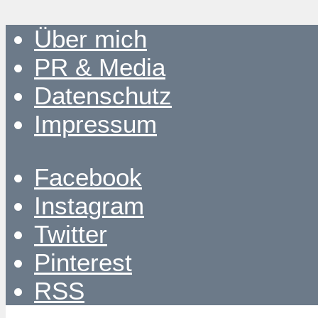
Über mich
PR & Media
Datenschutz
Impressum
Facebook
Instagram
Twitter
Pinterest
RSS