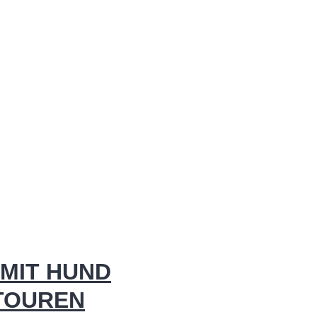
MIT HUND
 TOUREN