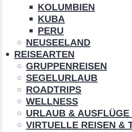
KOLUMBIEN
KUBA
PERU
NEUSEELAND
REISEARTEN
GRUPPENREISEN
SEGELURLAUB
ROADTRIPS
WELLNESS
URLAUB & AUSFLÜGE 
VIRTUELLE REISEN &