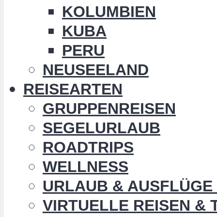
KOLUMBIEN
KUBA
PERU
NEUSEELAND
REISEARTEN
GRUPPENREISEN
SEGELURLAUB
ROADTRIPS
WELLNESS
URLAUB & AUSFLÜGE 
VIRTUELLE REISEN &