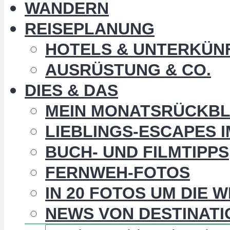
WANDERN
REISEPLANUNG
HOTELS & UNTERKÜN
AUSRÜSTUNG & CO.
DIES & DAS
MEIN MONATSRÜCKBL
LIEBLINGS-ESCAPES 
BUCH- UND FILMTIPPS
FERNWEH-FOTOS
IN 20 FOTOS UM DIE 
NEWS VON DESTINATI