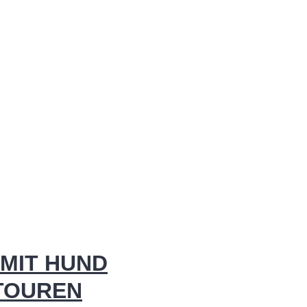
MIT HUND
 TOUREN