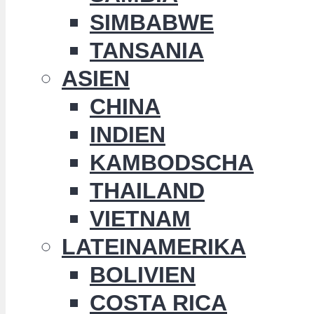
SIMBABWE
TANSANIA
ASIEN
CHINA
INDIEN
KAMBODSCHA
THAILAND
VIETNAM
LATEINAMERIKA
BOLIVIEN
COSTA RICA