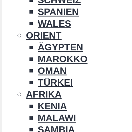
SPANIEN
WALES
ORIENT
ÄGYPTEN
MAROKKO
OMAN
TÜRKEI
AFRIKA
KENIA
MALAWI
SAMBIA