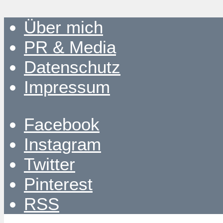
Über mich
PR & Media
Datenschutz
Impressum
Facebook
Instagram
Twitter
Pinterest
RSS