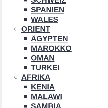
SPANIEN
WALES
ORIENT
ÄGYPTEN
MAROKKO
OMAN
TÜRKEI
AFRIKA
KENIA
MALAWI
SAMBIA