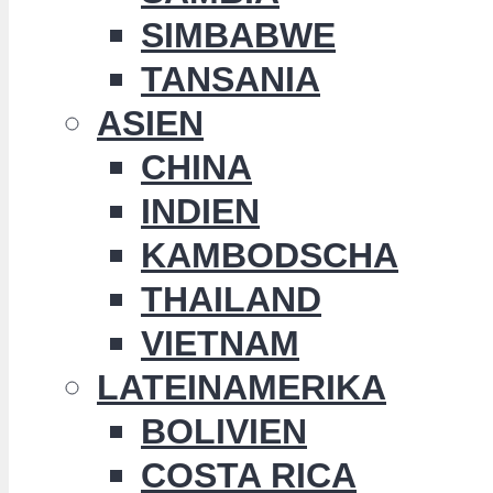
SIMBABWE
TANSANIA
ASIEN
CHINA
INDIEN
KAMBODSCHA
THAILAND
VIETNAM
LATEINAMERIKA
BOLIVIEN
COSTA RICA