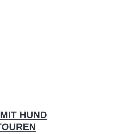
MIT HUND
 TOUREN