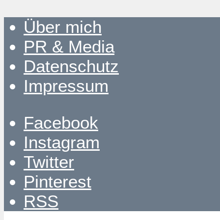
Über mich
PR & Media
Datenschutz
Impressum
Facebook
Instagram
Twitter
Pinterest
RSS