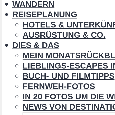
WANDERN
REISEPLANUNG
HOTELS & UNTERKÜN
AUSRÜSTUNG & CO.
DIES & DAS
MEIN MONATSRÜCKBL
LIEBLINGS-ESCAPES 
BUCH- UND FILMTIPPS
FERNWEH-FOTOS
IN 20 FOTOS UM DIE 
NEWS VON DESTINATI