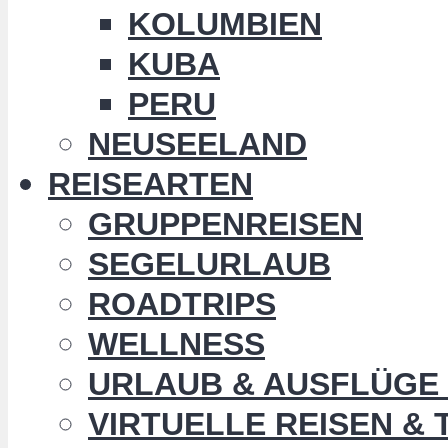
KOLUMBIEN
KUBA
PERU
NEUSEELAND
REISEARTEN
GRUPPENREISEN
SEGELURLAUB
ROADTRIPS
WELLNESS
URLAUB & AUSFLÜGE 
VIRTUELLE REISEN &